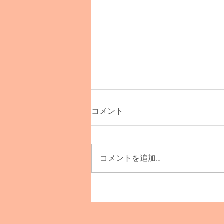
コメント
コメントを追加…
TOINOU受注販売会！