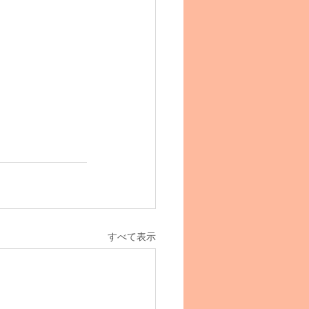
すべて表示