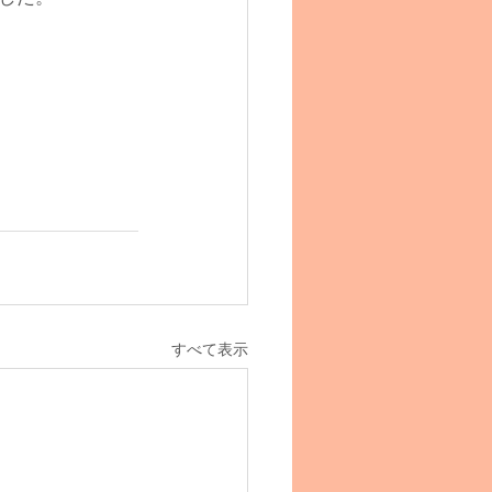
すべて表示