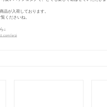
の新商品が入荷しております。
ご覧くださいね。
ら↓
t.com/erzi