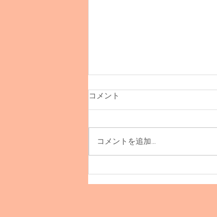
コメント
コメントを追加…
TOINOU受注販売会！