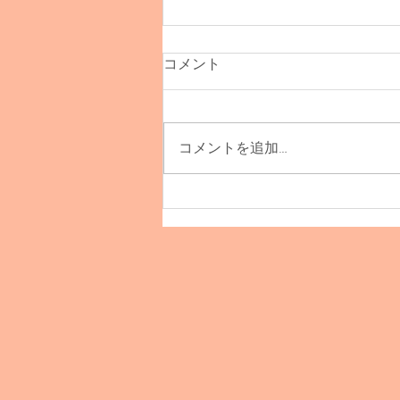
コメント
コメントを追加…
TOINOU受注販売会！