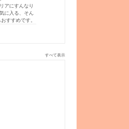
リアにすんなり
気に入る、そん
もおすすめです。
すべて表示