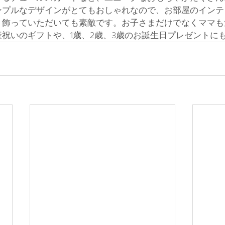
ンプルなデザインがとてもおしゃれなので、お部屋のインテ
、飾っていただいても素敵です。お子さまだけでなくママも
祝いのギフトや、1歳、2歳、3歳のお誕生日プレゼントに