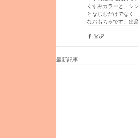
くすみカラーと、シ
となじむだけでなく
なおもちゃです。出産
最新記事