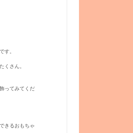
です。
たくさん。
飾ってみてくだ
できるおもちゃ