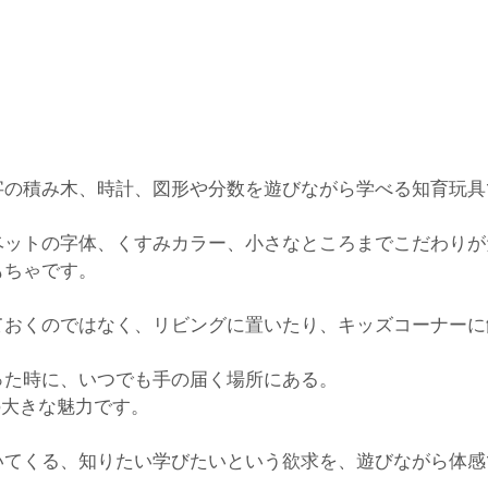
字の積み木、時計、図形や分数を遊びながら学べる知育玩具
ベットの字体、くすみカラー、小さなところまでこだわりが
もちゃです。
ておくのではなく、リビングに置いたり、キッズコーナーに
った時に、いつでも手の届く場所にある。
玩具の大きな魅力です。
いてくる、知りたい学びたいという欲求を、遊びながら体感