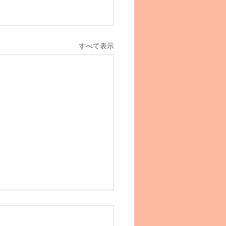
すべて表示