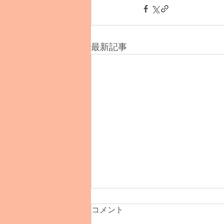
最新記事
コメント