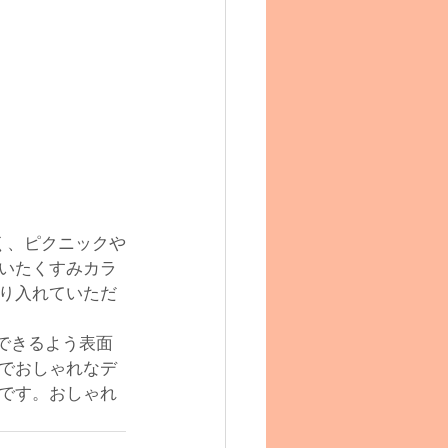
く、ピクニックや
いたくすみカラ
り入れていただ
用できるよう表面
でおしゃれなデ
です。
おしゃれ