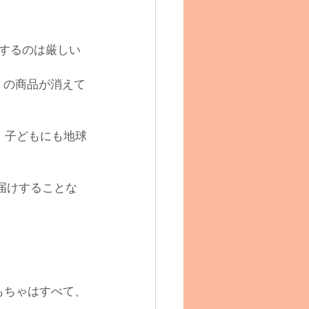
するのは厳しい
i の商品が消えて
、子どもにも地球
お届けすることな
もちゃはすべて、