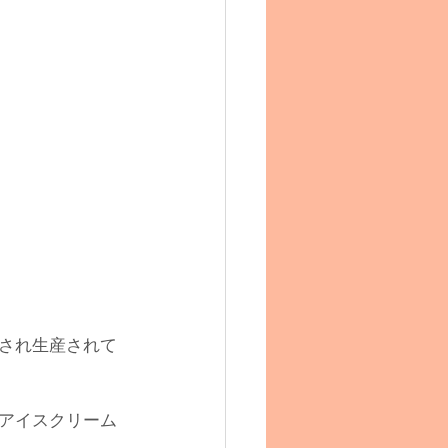
され生産されて
アイスクリーム