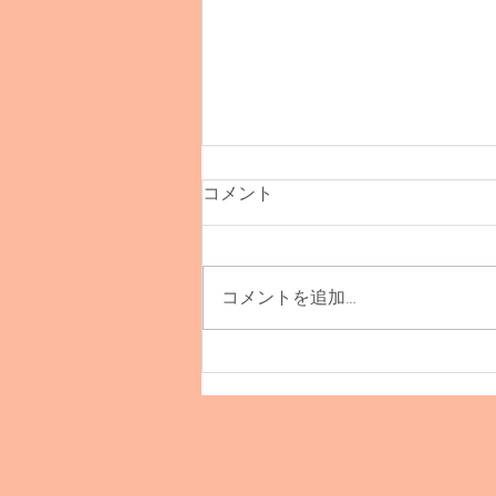
コメント
コメントを追加…
TOINOU受注販売会！