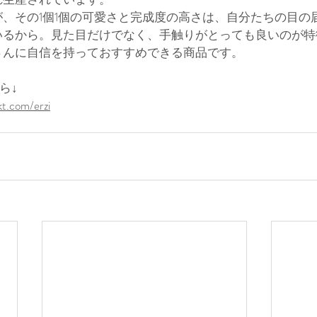
、その1個1個の可愛さと完成度の高さは、自分たちの目の
いるから。見た目だけでなく、手触りがとっても良いのが特
さんに自信を持っておすすめできる商品です。
ら↓
t.com/erzi