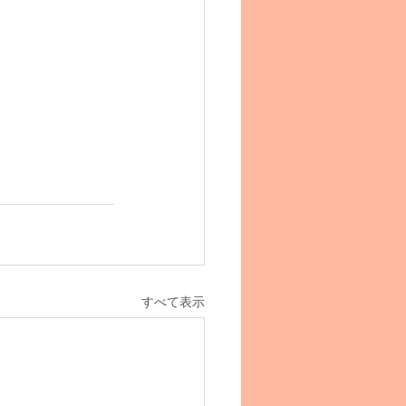
すべて表示