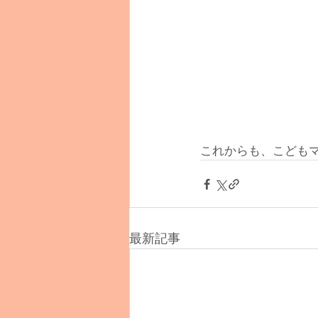
これからも、こども
最新記事