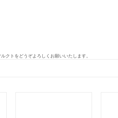
マルクトをどうぞよろしくお願いいたします。