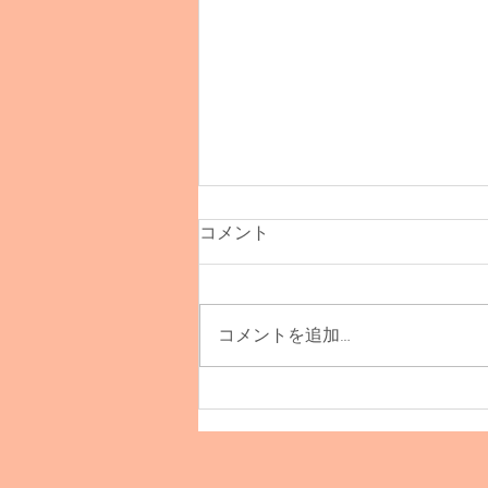
コメント
コメントを追加…
TOINOU受注販売会！