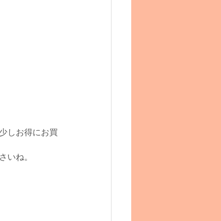
少しお得にお買
さいね。