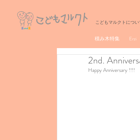
こどもマルクトについ
積み木特集
Erzi
2nd. Annivers
Happy Anniversary !!!!