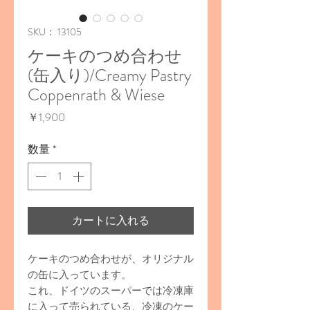
SKU： 13105
ケーキのつめ合わせ
(缶入り)/Creamy Pastry
Coppenrath & Wiese
価
￥1,900
格
数量
*
カートに入れる
ケーキのつめ合わせが、オリジナル
の缶に入っています。
これ、ドイツのスーパーでは冷凍庫
に入って売られている、冷凍のケー