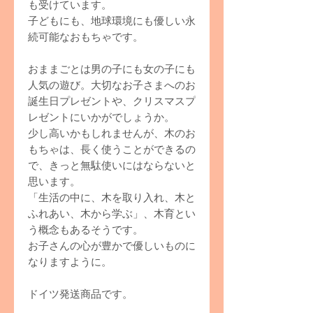
も受けています。
子どもにも、地球環境にも優しい永
続可能なおもちゃです。
おままごとは男の子にも女の子にも
人気の遊び。大切なお子さまへのお
誕生日プレゼントや、クリスマスプ
レゼントにいかがでしょうか。
少し高いかもしれませんが、木のお
もちゃは、長く使うことができるの
で、きっと無駄使いにはならないと
思います。
「生活の中に、木を取り入れ、木と
ふれあい、木から学ぶ」、木育とい
う概念もあるそうです。
お子さんの心が豊かで優しいものに
なりますように。
ドイツ発送商品です。