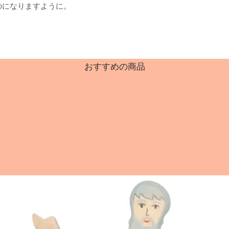
のになりますように。
おすすめの商品