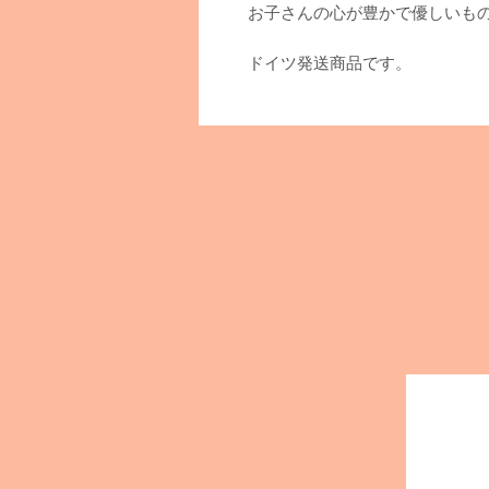
お子さんの心が豊かで優しいも
ドイツ発送商品です。