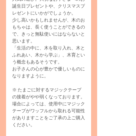
誕生日プレゼントや、クリスマスプ
レゼントにいかがでしょうか。
少し高いかもしれませんが、木のお
もちゃは、長く使うことができるの
で、きっと無駄使いにはならないと
思います。
「生活の中に、木を取り入れ、木と
ふれあい、木から学ぶ」、木育とい
う概念もあるそうです。
お子さんの心が豊かで優しいものに
なりますように。
※ たまごに対するマジックテープ
の接着がやや弱くなっております。
場合によっては、使用中にマジック
テープがワッフルから取れる可能性
がありますことをご了承の上ご購入
ください。