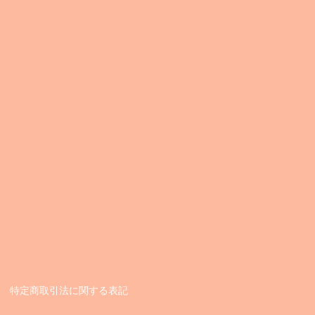
​特定商取引法に関する表記