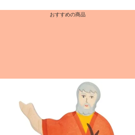
おすすめの商品