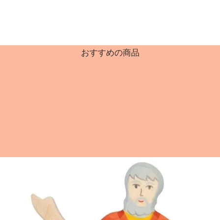
おすすめの商品