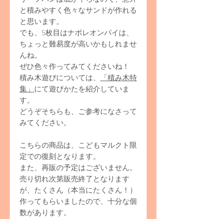
と積みやすく色々なサンドが作れる
と思います。
でも、5枚目はナポレオンパイは、
ちょっと難易度が高いかもしれませ
んね。
ぜひ色々作ってみてくださいね！
積み木遊びについては、
「積み木特
集」
にて遊びかたを紹介していま
す。
どうぞそちらも、ご参考になさって
みてください。
こちらの商品は、こどもマルクト限
定での復刻となります。
また、再販の予定はございません。
売り切れ次第販売終了となります
が、たくさん（本当にたくさん！）
作ってもらいましたので、十分な個
数があります。