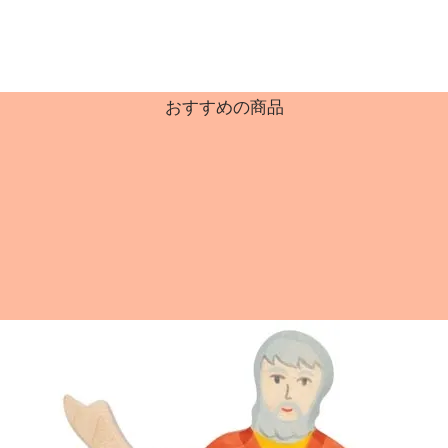
おすすめの商品