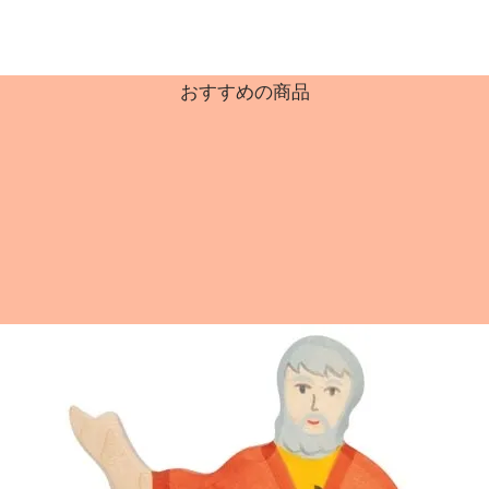
おすすめの商品