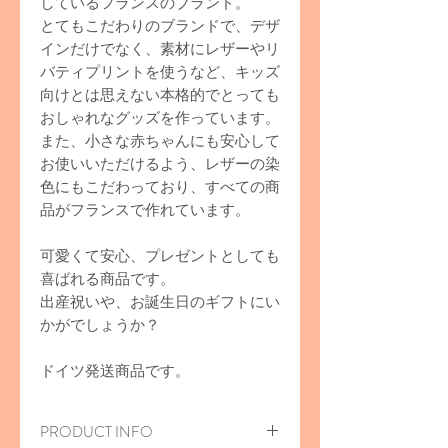
しているフランスのブランド。
とてもこだわりのブランドで、デザ
インだけでなく、素材にレザーやリ
バティプリントを使うなど、キッズ
向けとは思えない本格的でとっても
おしゃれなグッズを作っています。
また、小さな赤ちゃんにも安心して
お使いいただけるよう、レザーの染
色にもこだわっており、すべての商
品がフランスで作れています。
可愛くて安心、プレゼントとしても
喜ばれる商品です。
出産祝いや、お誕生日のギフトにい
かがでしょうか？
ドイツ発送商品です。
PRODUCT INFO