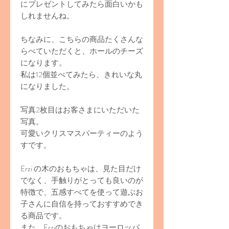
にプレゼントしてみたら面白いかも
しれませんね。
ちなみに、こちらの商品たくさんな
らべていただくと、ホールのチーズ
になります。
私は12個並べてみたら、きれいな丸
になりました。
写真2枚目はお客さまにいただいた
写真。
可愛いクリスマスパーティーのよう
すです。
Erzi の木のおもちゃは、見た目だけ
でなく、手触りがとっても良いのが
特徴で、五感すべてを使って遊ぶお
子さんに自信を持っておすすめでき
る商品です。
また、Erziのおもちゃはヨーロッパ